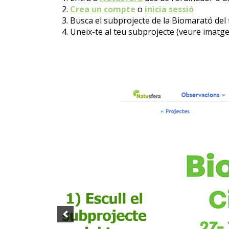
Crea un compte
o
inicia sessió
Busca el subprojecte de la Biomarató del 
Uneix-te al teu subprojecte (veure imatge