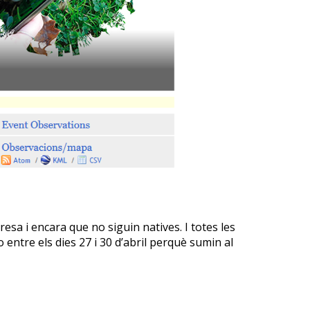
resa i encara que no siguin natives. I totes les
 entre els dies 27 i 30 d’abril perquè sumin al