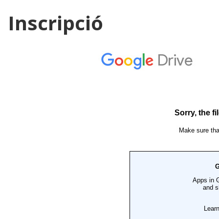
Inscripció